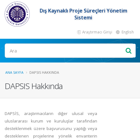
Dış Kaynaklı Proje Süreçleri Yönetim
Sistemi
Araştırmacı Girişi
English
ANA SAYFA
DAPSIS HAKKINDA
DAPSIS Hakkında
DAPSİS, araştırmacıların diğer ulusal veya
uluslararası kurum ve kuruluşlar tarafından
desteklenmek üzere başvurusunu yaptığı veya
desteklenen projelerine yönelik envanterin